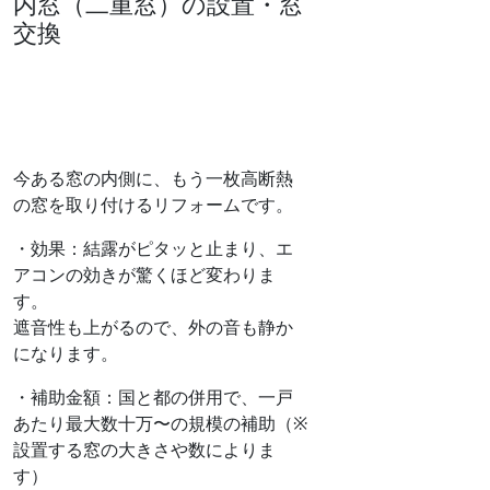
内窓（二重窓）の設置・窓
交換
今ある窓の内側に、もう一枚高断熱
の窓を取り付けるリフォームです。
・効果：結露がピタッと止まり、エ
アコンの効きが驚くほど変わりま
す。
遮音性も上がるので、外の音も静か
になります。
・補助金額：国と都の併用で、一戸
あたり最大数十万〜の規模の補助（※
設置する窓の大きさや数によりま
す）