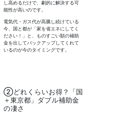
し高めるだけで、劇的に解決する可
能性が高いのです。
電気代・ガス代が高騰し続けている
今、国と都が「家を省エネにしてく
ださい！」と、ものすごい額の補助
金を出してバックアップしてくれて
いるのが今のタイミングです。
②どれくらいお得？「国
＋東京都」ダブル補助金
の凄さ