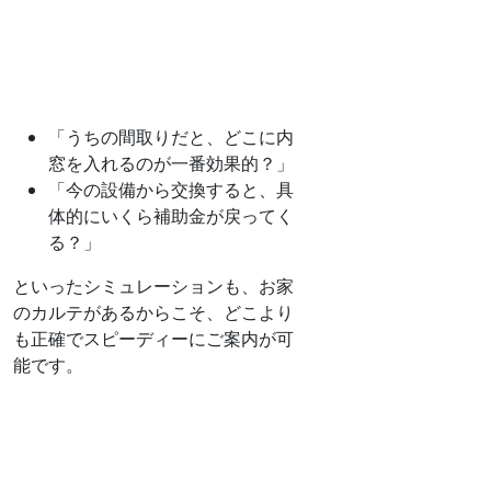
「うちの間取りだと、どこに内
窓を入れるのが一番効果的？」
「今の設備から交換すると、具
体的にいくら補助金が戻ってく
る？」
といったシミュレーションも、お家
のカルテがあるからこそ、どこより
も正確でスピーディーにご案内が可
能です。