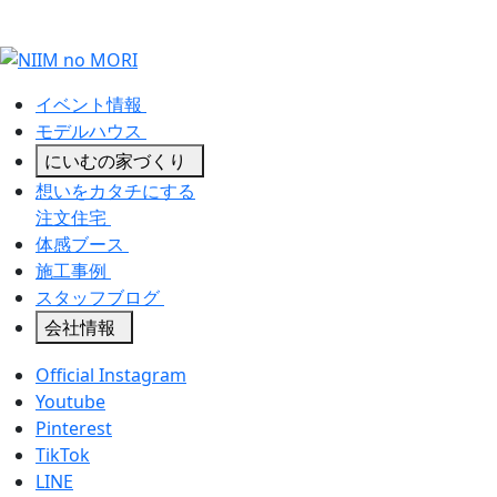
イベント情報
モデルハウス
にいむの家づくり
想いをカタチにする
注文住宅
体感ブース
施工事例
スタッフブログ
会社情報
Official Instagram
Youtube
Pinterest
TikTok
LINE