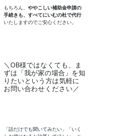
もちろん、
ややこしい補助金申請の
手続きも、すべてにいむの杜で代行
いたしますのでご安心ください。
＼OB様ではなくても、ま
ずは「我が家の場合」を知
りたいという方は気軽に
お問い合わせください／
「話だけでも聞いてみたい」「いく