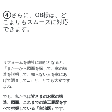
④さらに、OB様は、ど
こよりもスムーズに対応
できます。
リフォームを他社に頼むとなると、
「また一から図面を探して、家の構
造を説明して、知らない人を家にあ
げて調査して…」と、とても大変です
よね。
でも、私たちは
皆さまのお家の構
造、図面、これまでの施工履歴をす
べて把握している「主治医」
です。