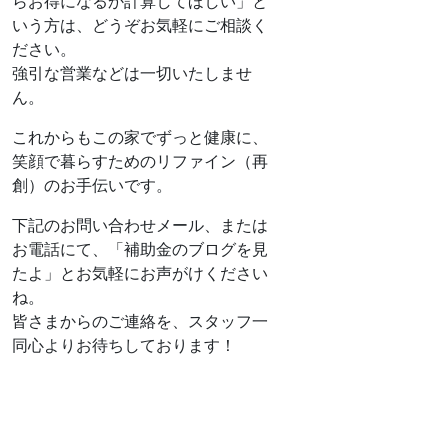
らお得になるか計算してほしい」と
いう方は、どうぞお気軽にご相談く
ださい。
強引な営業などは一切いたしませ
ん。
これからもこの家でずっと健康に、
笑顔で暮らすためのリファイン（再
創）のお手伝いです。
下記のお問い合わせメール、または
お電話にて、「補助金のブログを見
たよ」とお気軽にお声がけください
ね。
皆さまからのご連絡を、スタッフ一
同心よりお待ちしております！