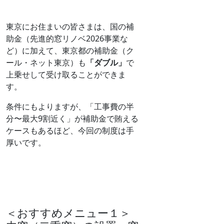
東京にお住まいの皆さまは、国の補
助金（先進的窓リノベ2026事業な
ど）に加えて、東京都の補助金（ク
ール・ネット東京）も
「ダブル」
で
上乗せして受け取ることができま
す。
条件にもよりますが、「工事費の半
分〜最大9割近く」が補助金で賄える
ケースもあるほど、今回の制度は手
厚いです。
＜おすすめメニュー１＞