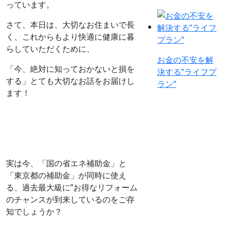
っています。
さて、本日は、大切なお住まいで長
く、これからもより快適に健康に暮
らしていただくために、
お金の不安を解
「今、絶対に知っておかないと損を
決する”ライフプ
する」とても大切なお話をお届けし
ラン”
ます！
実は今、「国の省エネ補助金」と
「東京都の補助金」が同時に使え
る、過去最大級に”お得なリフォーム
のチャンスが到来しているのをご存
知でしょうか？