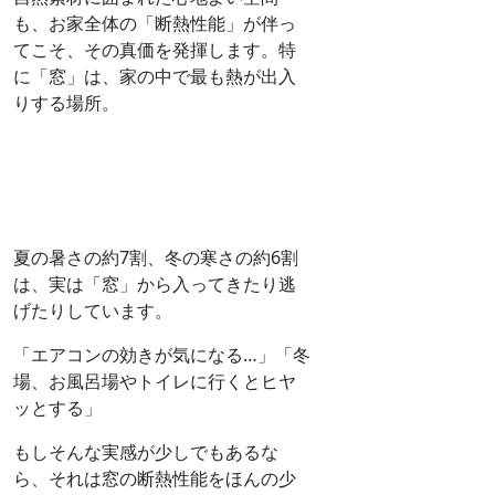
も、お家全体の「断熱性能」が伴っ
てこそ、その真価を発揮します。特
に「窓」は、家の中で最も熱が出入
りする場所。
夏の暑さの約7割、冬の寒さの約6割
は、実は「窓」から入ってきたり逃
げたりしています。
「エアコンの効きが気になる…」「冬
場、お風呂場やトイレに行くとヒヤ
ッとする」
もしそんな実感が少しでもあるな
ら、それは窓の断熱性能をほんの少