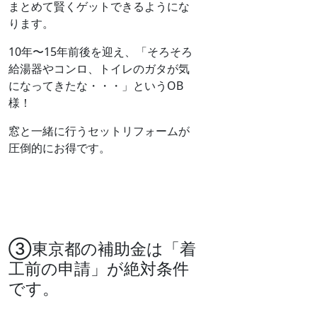
まとめて賢くゲットできるようにな
ります。
10年〜15年前後を迎え、「そろそろ
給湯器やコンロ、トイレのガタが気
になってきたな・・・」というOB
様！
窓と一緒に行うセットリフォームが
圧倒的にお得です。
③東京都の補助金は「着
工前の申請」が絶対条件
です。