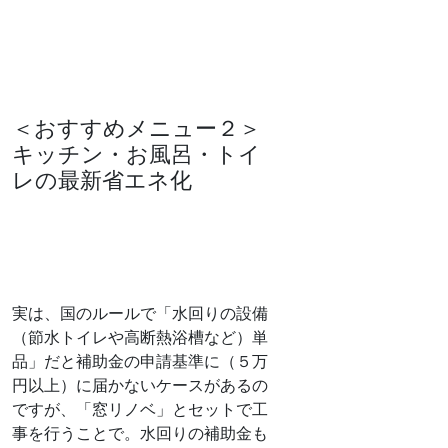
＜おすすめメニュー２＞
キッチン・お風呂・トイ
レの最新省エネ化
実は、国のルールで「水回りの設備
（節水トイレや高断熱浴槽など）単
品」だと補助金の申請基準に（５万
円以上）に届かないケースがあるの
ですが、「窓リノベ」とセットで工
事を行うことで。水回りの補助金も