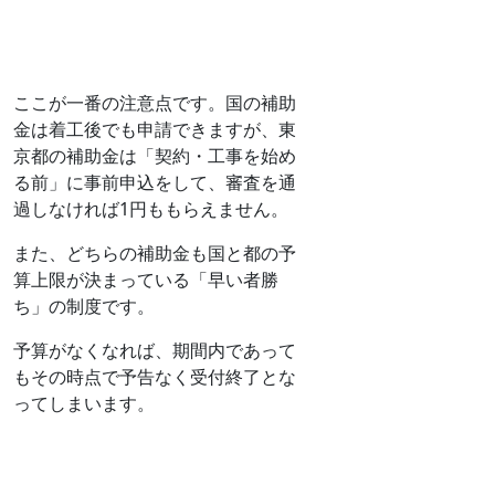
ここが一番の注意点です。国の補助
金は着工後でも申請できますが、東
京都の補助金は「契約・工事を始め
る前」に事前申込をして、審査を通
過しなければ1円ももらえません。
また、どちらの補助金も国と都の予
算上限が決まっている「早い者勝
ち」の制度です。
予算がなくなれば、期間内であって
もその時点で予告なく受付終了とな
ってしまいます。