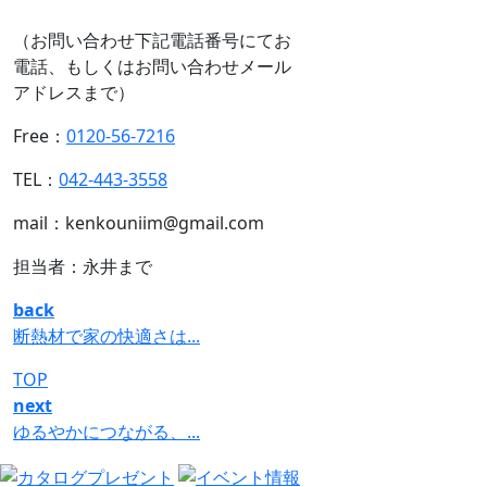
（お問い合わせ下記電話番号にてお
電話、もしくはお問い合わせメール
アドレスまで）
Free：
0120-56-7216
TEL：
042-443-3558
mail：kenkouniim@gmail.com
担当者：永井まで
back
断熱材で家の快適さは...
TOP
next
ゆるやかにつながる、...