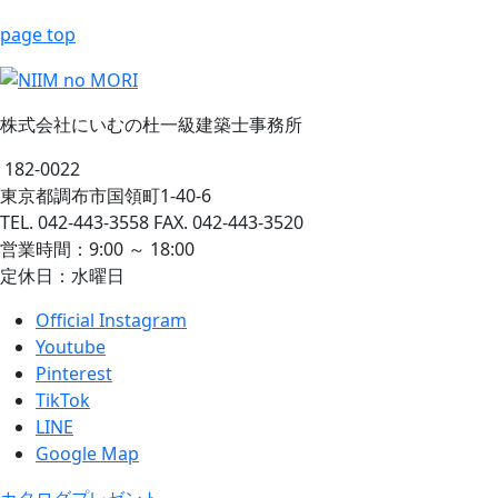
page top
株式会社にいむの杜一級建築士事務所
182-0022
東京都調布市国領町1-40-6
TEL. 042-443-3558 FAX. 042-443-3520
営業時間：9:00 ～ 18:00
定休日：水曜日
Official Instagram
Youtube
Pinterest
TikTok
LINE
Google Map