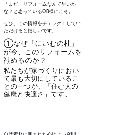
「まだ、リフォームなんて早いか
な？と思っているOB様にこそ。
ぜひ、この情報をチェック！してい
ただけると嬉しいです。
①なぜ「にいむの杜」
が今、このリフォームを
勧めるのか？
私たちが家づくりにおい
て最も大切にしているこ
との一つが、「住む人の
健康と快適さ」です。
自然素材に囲まれた心地よい空間