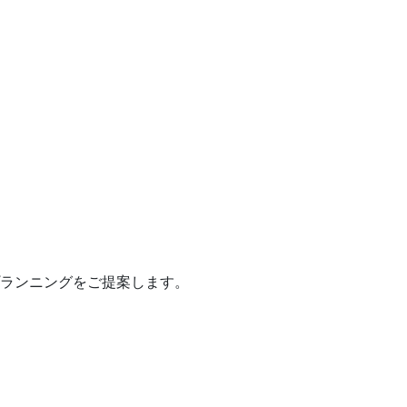
ランニングをご提案します。