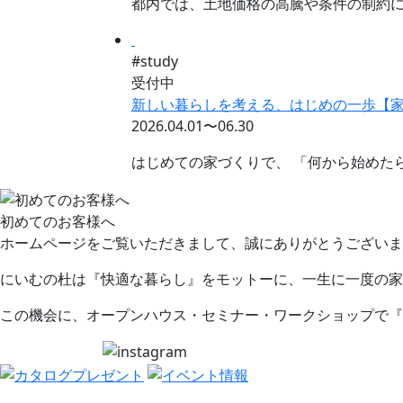
都内では、土地価格の高騰や条件の制約に
#study
受付中
新しい暮らしを考える、はじめの一歩【
2026.04.01〜06.30
はじめての家づくりで、 「何から始めた
初めてのお客様へ
ホームページをご覧いただきまして、誠にありがとうございま
にいむの杜は『快適な暮らし』をモットーに、一生に一度の家
この機会に、オープンハウス・セミナー・ワークショップで『