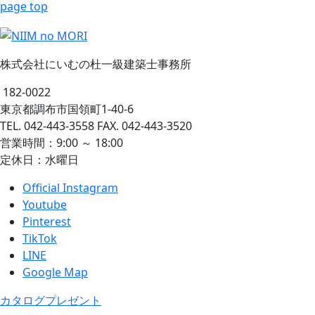
page top
株式会社にいむの杜一級建築士事務所
182-0022
東京都調布市国領町1-40-6
TEL. 042-443-3558 FAX. 042-443-3520
営業時間：9:00 ～ 18:00
定休日：水曜日
Official Instagram
Youtube
Pinterest
TikTok
LINE
Google Map
カタログプレゼント