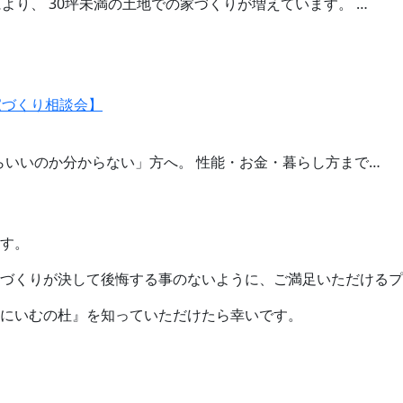
より、 30坪未満の土地での家づくりが増えています。 …
家づくり相談会】
らいいのか分からない」方へ。 性能・お金・暮らし方まで…
す。
づくりが決して後悔する事のないように、ご満足いただけるプ
にいむの杜』を知っていただけたら幸いです。