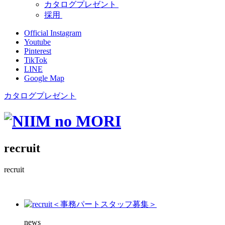
カタログプレゼント
採用
Official Instagram
Youtube
Pinterest
TikTok
LINE
Google Map
カタログプレゼント
recruit
recruit
news