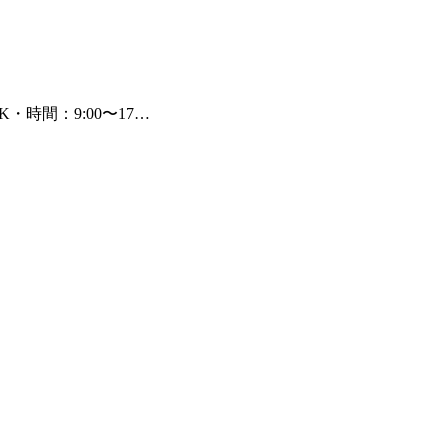
時間：9:00〜17…