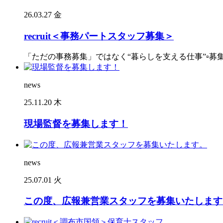
26.03.27 金
recruit＜事務パートスタッフ募集＞
「ただの事務募集」ではなく“暮らしを支える仕事”▫︎募集
news
25.11.20 木
現場監督を募集します！
news
25.07.01 火
この度、広報兼営業スタッフを募集いたします