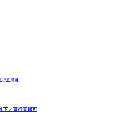
以下／直行直帰可