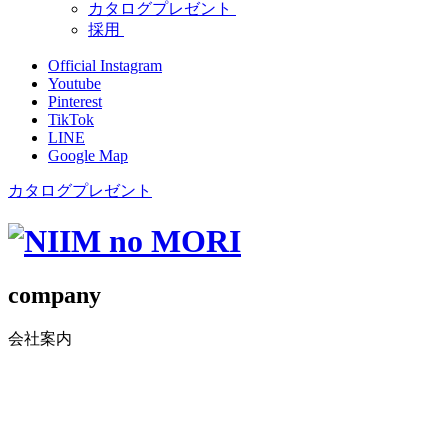
カタログプレゼント
採用
Official Instagram
Youtube
Pinterest
TikTok
LINE
Google Map
カタログプレゼント
company
会社案内