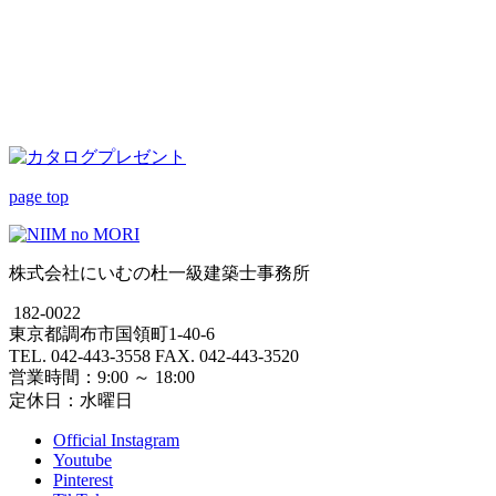
page top
株式会社にいむの杜一級建築士事務所
182-0022
東京都調布市国領町1-40-6
TEL. 042-443-3558 FAX. 042-443-3520
営業時間：9:00 ～ 18:00
定休日：水曜日
Official Instagram
Youtube
Pinterest