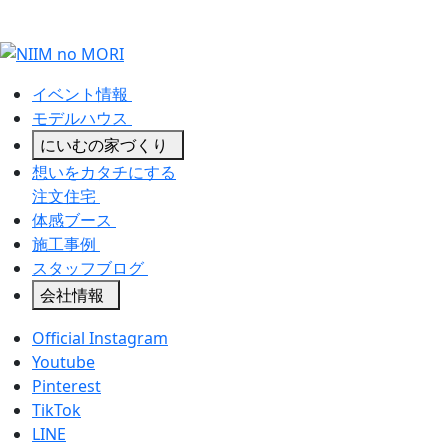
イベント情報
モデルハウス
にいむの家づくり
想いをカタチにする
注文住宅
体感ブース
施工事例
スタッフブログ
会社情報
Official Instagram
Youtube
Pinterest
TikTok
LINE