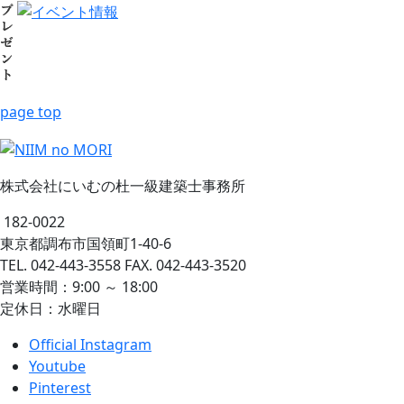
page top
株式会社にいむの杜一級建築士事務所
182-0022
東京都調布市国領町1-40-6
TEL. 042-443-3558 FAX. 042-443-3520
営業時間：9:00 ～ 18:00
定休日：水曜日
Official Instagram
Youtube
Pinterest