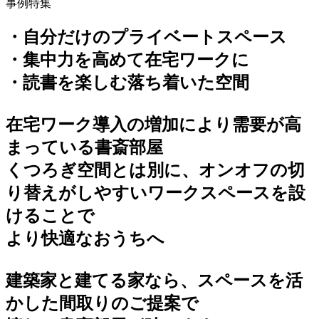
事例特集
・自分だけのプライベートスペース
・集中力を高めて在宅ワークに
・読書を楽しむ落ち着いた空間
在宅ワーク導入の増加により需要が高
まっている書斎部屋
くつろぎ空間とは別に、オンオフの切
り替えがしやすいワークスペースを設
けることで
より快適なおうちへ
建築家と建てる家なら、スペースを活
かした間取りのご提案で