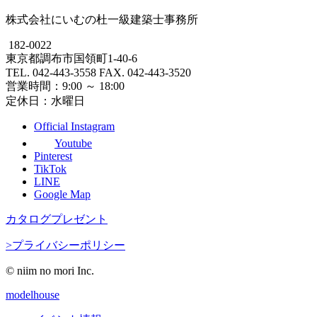
株式会社にいむの杜一級建築士事務所
182-0022
東京都調布市国領町1-40-6
TEL. 042-443-3558 FAX. 042-443-3520
営業時間：9:00 ～ 18:00
定休日：水曜日
Official Instagram
Youtube
Pinterest
TikTok
LINE
Google Map
カタログプレゼント
>プライバシーポリシー
© niim no mori Inc.
modelhouse