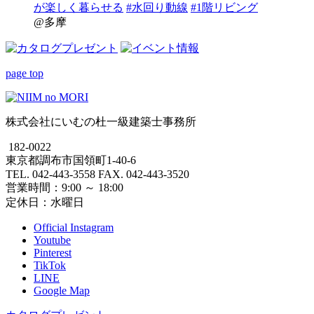
が楽しく暮らせる
#水回り動線
#1階リビング
@多摩
page top
株式会社にいむの杜一級建築士事務所
182-0022
東京都調布市国領町1-40-6
TEL. 042-443-3558 FAX. 042-443-3520
営業時間：9:00 ～ 18:00
定休日：水曜日
Official Instagram
Youtube
Pinterest
TikTok
LINE
Google Map