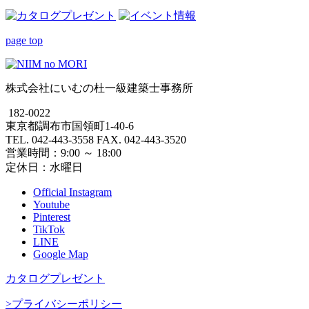
page top
株式会社にいむの杜一級建築士事務所
182-0022
東京都調布市国領町1-40-6
TEL. 042-443-3558 FAX. 042-443-3520
営業時間：9:00 ～ 18:00
定休日：水曜日
Official Instagram
Youtube
Pinterest
TikTok
LINE
Google Map
カタログプレゼント
>プライバシーポリシー