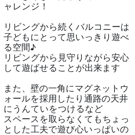
ャレンジ！
リビングから続くバルコニーは
子どもにとって思いっきり遊べ
る空間♪
リビングから見守りながら安心
して遊ばせることが出来ます
また、壁の一角にマグネットウ
ォールを採用したり通路の天井
にうんていをつけるなど
スペースを取らなくてもちょっ
とした工夫で遊び心いっぱいの