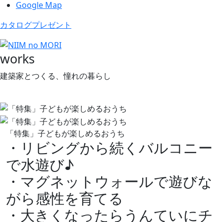
Google Map
カタログプレゼント
works
建築家とつくる、憧れの暮らし
「特集」子どもが楽しめるおうち
・リビングから続くバルコニー
で水遊び♪
・マグネットウォールで遊びな
がら感性を育てる
・大きくなったらうんていにチ