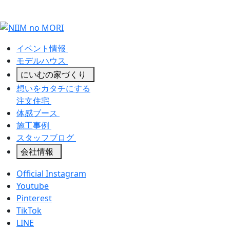
イベント情報
モデルハウス
にいむの家づくり
想いをカタチにする
注文住宅
体感ブース
施工事例
スタッフブログ
会社情報
Official Instagram
Youtube
Pinterest
TikTok
LINE