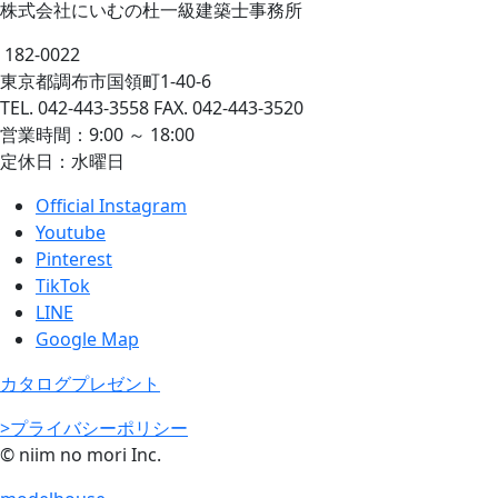
株式会社にいむの杜一級建築士事務所
182-0022
東京都調布市国領町1-40-6
TEL. 042-443-3558 FAX. 042-443-3520
営業時間：9:00 ～ 18:00
定休日：水曜日
Official Instagram
Youtube
Pinterest
TikTok
LINE
Google Map
カタログプレゼント
>プライバシーポリシー
© niim no mori Inc.