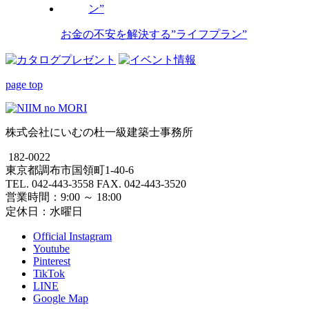
お金の不安を解決する”ライフプラン”
page top
株式会社にいむの杜一級建築士事務所
182-0022
東京都調布市国領町1-40-6
TEL. 042-443-3558 FAX. 042-443-3520
営業時間：9:00 ～ 18:00
定休日：水曜日
Official Instagram
Youtube
Pinterest
TikTok
LINE
Google Map