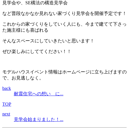
見学会や、SE構法の構造見学会
など普段なかなか見れない家づくり見学会を開催予定です！
これからの家づくりをしていく人にも、今まで建てて下さっ
た施主様にも喜ばれる
そんなスペースにしていきたいと思います！
ぜひ楽しみにしててください！！
モデルハウスイベント情報はホームページに立ち上げますの
で、お見逃しなく。
back
耐震住宅への想い に...
TOP
next
見学会始まりました！...