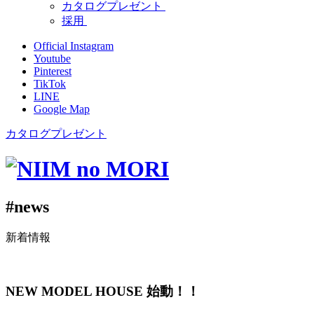
カタログプレゼント
採用
Official Instagram
Youtube
Pinterest
TikTok
LINE
Google Map
カタログプレゼント
#news
新着情報
NEW MODEL HOUSE 始動！！