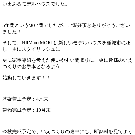
い出あるモデルハウスでした。
5年間という短い間でしたが、ご愛好頂きありがとうござい
ました！
そして、NIIM no MORI は新しいモデルハウスを稲城市に移
し、更にスタイリッシュに
更に家事導線を考えた使いやすい間取りに、更に皆様のいえ
づくりのお手本となるよう
始動していきます！！
基礎着工予定：4月末
建物完成予定：10月末
今秋完成予定で、いえづくりの途中にも、断熱材を見て頂く