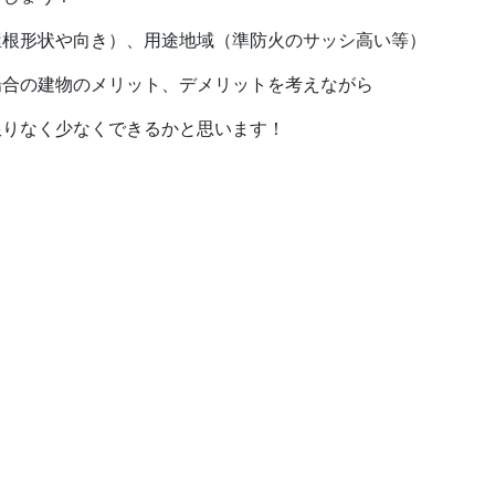
屋根形状や向き）、用途地域（準防火のサッシ高い等）
場合の建物のメリット、デメリットを考えながら
限りなく少なくできるかと思います！