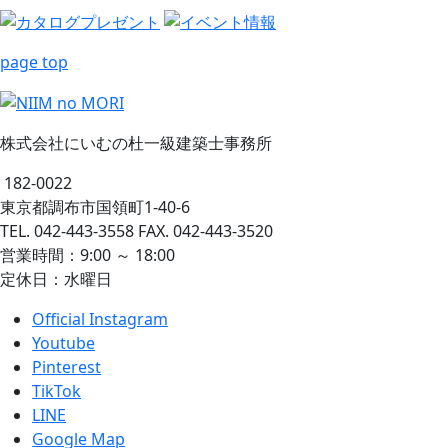
page top
株式会社にいむの杜一級建築士事務所
182-0022
東京都調布市国領町1-40-6
TEL. 042-443-3558 FAX. 042-443-3520
営業時間：9:00 ～ 18:00
定休日：水曜日
Official Instagram
Youtube
Pinterest
TikTok
LINE
Google Map