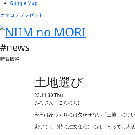
Google Map
カタログプレゼント
#news
新着情報
土地選び
23.11.30 Thu
みなさん、こんにちは！
今日は家づくりには欠かせない『土地』につ
家づくり（特に注文住宅）には、とっても大