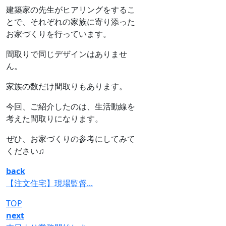
建築家の先生がヒアリングをするこ
とで、それぞれの家族に寄り添った
お家づくりを行っています。
間取りで同じデザインはありませ
ん。
家族の数だけ間取りもあります。
今回、ご紹介したのは、生活動線を
考えた間取りになります。
ぜひ、お家づくりの参考にしてみて
ください♫
back
【注文住宅】現場監督...
TOP
next