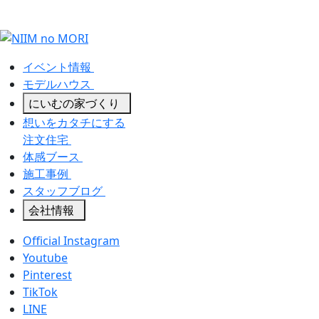
イベント情報
モデルハウス
にいむの家づくり
想いをカタチにする
注文住宅
体感ブース
施工事例
スタッフブログ
会社情報
Official Instagram
Youtube
Pinterest
TikTok
LINE