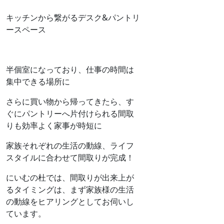
キッチンから繋がるデスク&パントリ
ースペース
半個室になっており、仕事の時間は
集中できる場所に
さらに買い物から帰ってきたら、す
ぐにパントリーへ片付けられる間取
りも効率よく家事が時短に
家族それぞれの生活の動線、ライフ
スタイルに合わせて間取りが完成！
にいむの杜では、間取りが出来上が
るタイミングは、まず家族様の生活
の動線をヒアリングとしてお伺いし
ています。