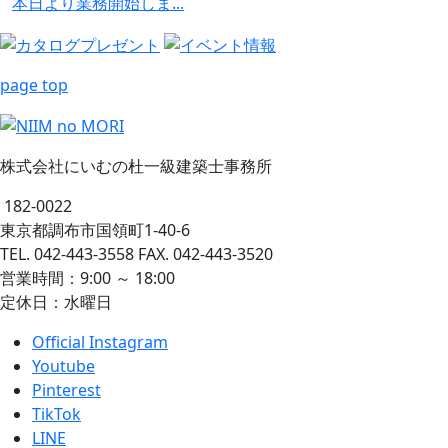
本日より業務開始しま...
page top
株式会社にいむの杜一級建築士事務所
182-0022
東京都調布市国領町1-40-6
TEL. 042-443-3558 FAX. 042-443-3520
営業時間：9:00 ～ 18:00
定休日：水曜日
Official Instagram
Youtube
Pinterest
TikTok
LINE