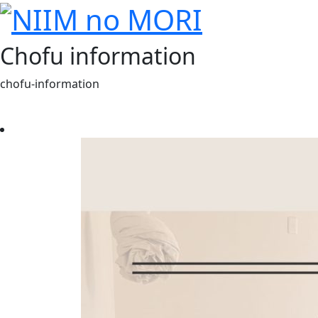
Chofu information
chofu-information