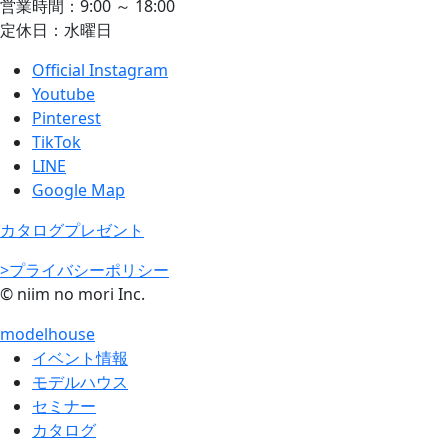
営業時間：9:00 ～ 18:00
定休日：水曜日
Official Instagram
Youtube
Pinterest
TikTok
LINE
Google Map
カタログプレゼント
>プライバシーポリシー
© niim no mori Inc.
modelhouse
イベント情報
モデルハウス
セミナー
カタログ