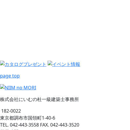
page top
株式会社にいむの杜一級建築士事務所
182-0022
東京都調布市国領町1-40-6
TEL. 042-443-3558 FAX. 042-443-3520