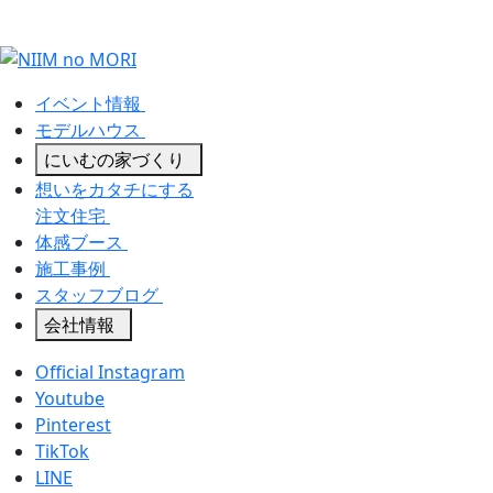
イベント情報
モデルハウス
にいむの家づくり
想いをカタチにする
注文住宅
体感ブース
施工事例
スタッフブログ
会社情報
Official Instagram
Youtube
Pinterest
TikTok
LINE