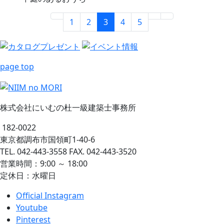
1
2
3
4
5
page top
株式会社にいむの杜一級建築士事務所
182-0022
東京都調布市国領町1-40-6
TEL. 042-443-3558 FAX. 042-443-3520
営業時間：9:00 ～ 18:00
定休日：水曜日
Official Instagram
Youtube
Pinterest