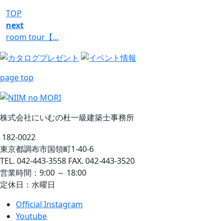
TOP
next
room tour【...
page top
株式会社にいむの杜一級建築士事務所
182-0022
東京都調布市国領町1-40-6
TEL. 042-443-3558 FAX. 042-443-3520
営業時間：9:00 ～ 18:00
定休日：水曜日
Official Instagram
Youtube