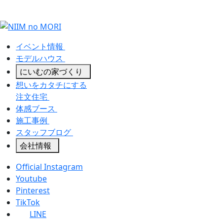
イベント情報
モデルハウス
にいむの家づくり
想いをカタチにする
注文住宅
体感ブース
施工事例
スタッフブログ
会社情報
Official Instagram
Youtube
Pinterest
TikTok
LINE