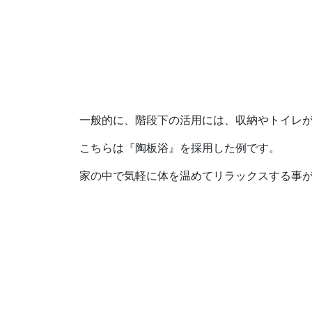
一般的に、階段下の活用には、収納やトイレ
こちらは『陶板浴』を採用した例です。
家の中で気軽に体を温めてリラックスする事