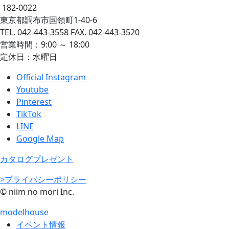
182-0022
東京都調布市国領町1-40-6
TEL. 042-443-3558 FAX. 042-443-3520
営業時間：9:00 ～ 18:00
定休日：水曜日
Official Instagram
Youtube
Pinterest
TikTok
LINE
Google Map
カタログプレゼント
>プライバシーポリシー
© niim no mori Inc.
modelhouse
イベント情報