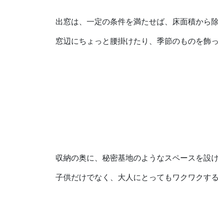
出窓は、一定の条件を満たせば、床面積から
窓辺にちょっと腰掛けたり、季節のものを飾
収納の奥に、秘密基地のようなスペースを設
子供だけでなく、大人にとってもワクワクす