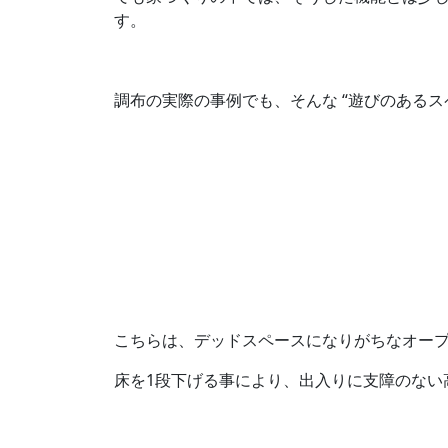
す。
調布の実際の事例でも、そんな “遊びのあるス
こちらは、デッドスペースになりがちなオー
床を1段下げる事により、出入りに支障のない