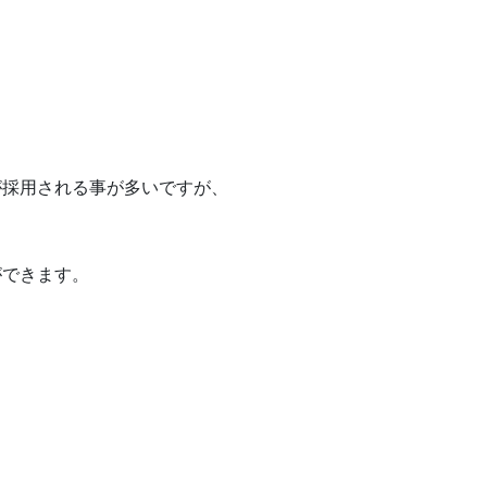
が採用される事が多いですが、
ができます。