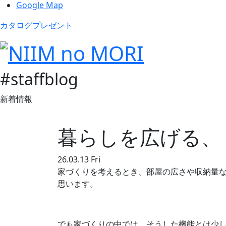
Google Map
カタログプレゼント
#staffblog
新着情報
暮らしを広げる、
26.03.13 Fri
家づくりを考えるとき、部屋の広さや収納量
思います。
でも家づくりの中では、そうした機能とは少し