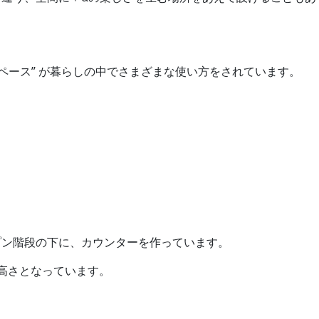
ペース” が暮らしの中でさまざまな使い方をされています。
プン階段の下に、カウンターを作っています。
高さとなっています。