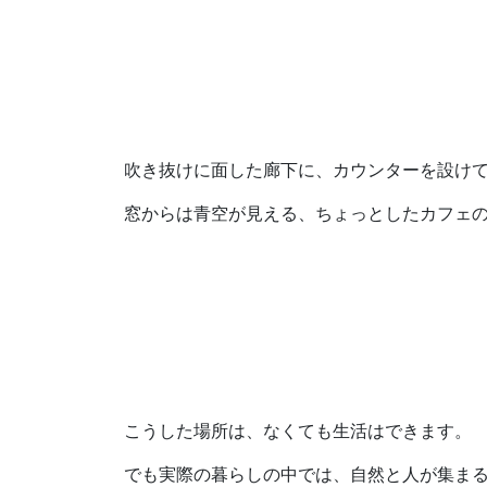
吹き抜けに面した廊下に、カウンターを設け
窓からは青空が見える、ちょっとしたカフェ
こうした場所は、なくても生活はできます。
でも実際の暮らしの中では、自然と人が集ま