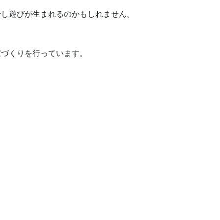
少し遊びが生まれるのかもしれません。
家づくりを行っています。