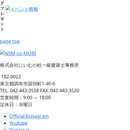
page top
株式会社にいむの杜一級建築士事務所
182-0022
東京都調布市国領町1-40-6
TEL. 042-443-3558 FAX. 042-443-3520
営業時間：9:00 ～ 18:00
定休日：水曜日
Official Instagram
Youtube
Pinterest