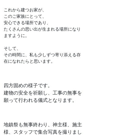
これから建つお家が、

このご家族にとって、

安心できる場所であり、

たくさんの思い出が生まれる場所になり
ますように。

そして、

その時間に、私も少しずつ寄り添える存
四方固めの様子です。
建物の安全を祈願し、工事の無事を
願って行われる儀式となります。
地鎮祭も無事終わり、神主様、施主
様、スタッフで集合写真を撮りまし