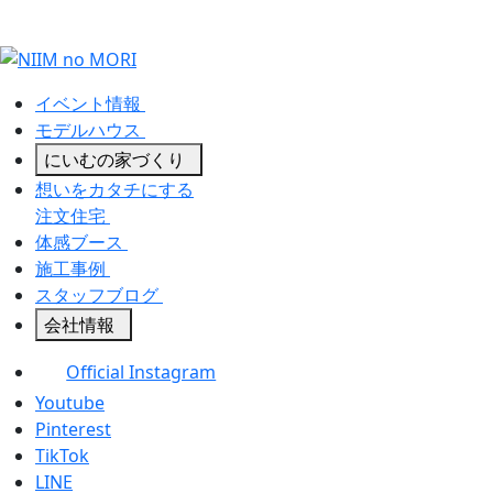
イベント情報
モデルハウス
にいむの家づくり
想いをカタチにする
注文住宅
体感ブース
施工事例
スタッフブログ
会社情報
Official Instagram
Youtube
Pinterest
TikTok
LINE