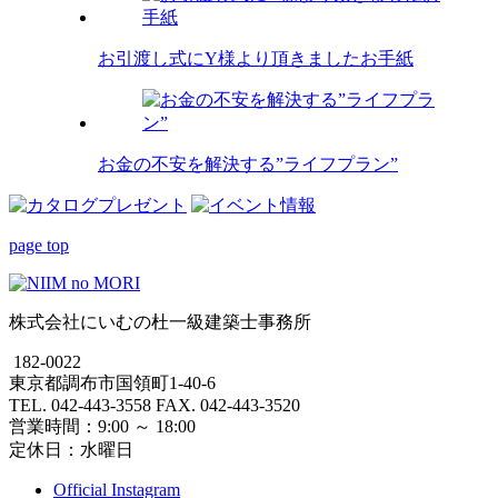
お引渡し式にY様より頂きましたお手紙
お金の不安を解決する”ライフプラン”
page top
株式会社にいむの杜一級建築士事務所
182-0022
東京都調布市国領町1-40-6
TEL. 042-443-3558 FAX. 042-443-3520
営業時間：9:00 ～ 18:00
定休日：水曜日
Official Instagram