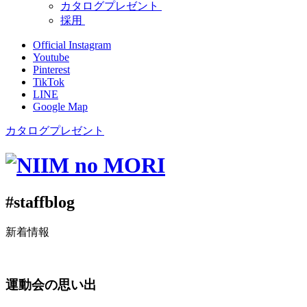
カタログプレゼント
採用
Official Instagram
Youtube
Pinterest
TikTok
LINE
Google Map
カタログプレゼント
#staffblog
新着情報
運動会の思い出