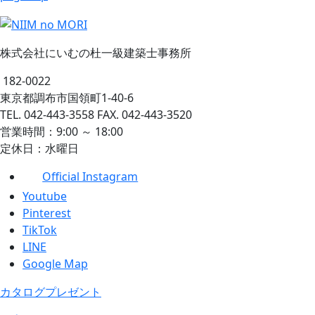
株式会社にいむの杜一級建築士事務所
182-0022
東京都調布市国領町1-40-6
TEL. 042-443-3558 FAX. 042-443-3520
営業時間：9:00 ～ 18:00
定休日：水曜日
Official Instagram
Youtube
Pinterest
TikTok
LINE
Google Map
カタログプレゼント