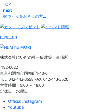
TOP
next
家づくりをお考えの方...
page top
株式会社にいむの杜一級建築士事務所
182-0022
東京都調布市国領町1-40-6
TEL. 042-443-3558 FAX. 042-443-3520
営業時間：9:00 ～ 18:00
定休日：水曜日
Official Instagram
Youtube