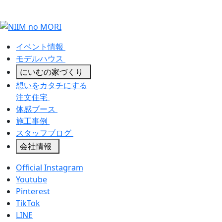
イベント情報
モデルハウス
にいむの家づくり
想いをカタチにする
注文住宅
体感ブース
施工事例
スタッフブログ
会社情報
Official Instagram
Youtube
Pinterest
TikTok
LINE