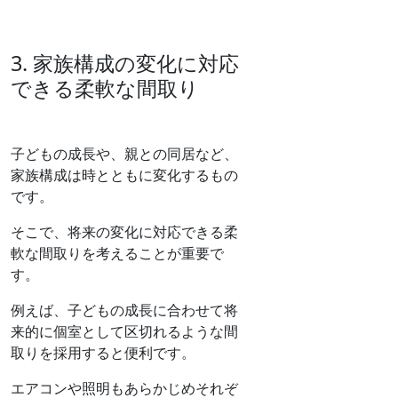
3. 家族構成の変化に対応
できる柔軟な間取り
子どもの成長や、親との同居など、
家族構成は時とともに変化するもの
です。
そこで、将来の変化に対応できる柔
軟な間取りを考えることが重要で
す。
例えば、子どもの成長に合わせて将
来的に個室として区切れるような間
取りを採用すると便利です。
エアコンや照明もあらかじめそれぞ