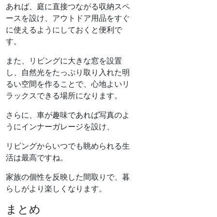
あれば、庭に直接つながる収納スペ
ースを設け、アウトドア用品をすぐ
に使えるようにしておくと便利で
す。
また、リビングに大きな窓を設置
し、自然光をたっぷり取り入れた明
るい空間を作ることで、心地よいリ
ラックスできる場所になります。
さらに、車が趣味であれば写真のよ
うにインナーガレージを設け、
リビングからいつでも眺められる生
活は最高ですね。
家族の個性を反映した間取りで、暮
らしがより楽しくなります。
まとめ