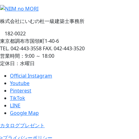
株式会社にいむの杜一級建築士事務所
182-0022
東京都調布市国領町1-40-6
TEL. 042-443-3558 FAX. 042-443-3520
営業時間：9:00 ～ 18:00
定休日：水曜日
Official Instagram
Youtube
Pinterest
TikTok
LINE
Google Map
カタログプレゼント
>プライバシーポリシー