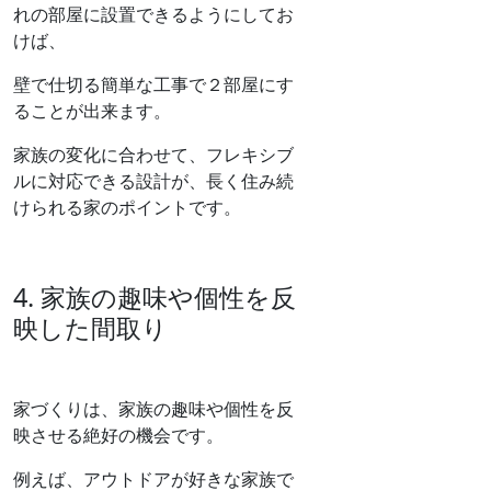
れの部屋に設置できるようにしてお
けば、
壁で仕切る簡単な工事で２部屋にす
ることが出来ます。
家族の変化に合わせて、フレキシブ
ルに対応できる設計が、長く住み続
けられる家のポイントです。
4. 家族の趣味や個性を反
映した間取り
家づくりは、家族の趣味や個性を反
映させる絶好の機会です。
例えば、アウトドアが好きな家族で