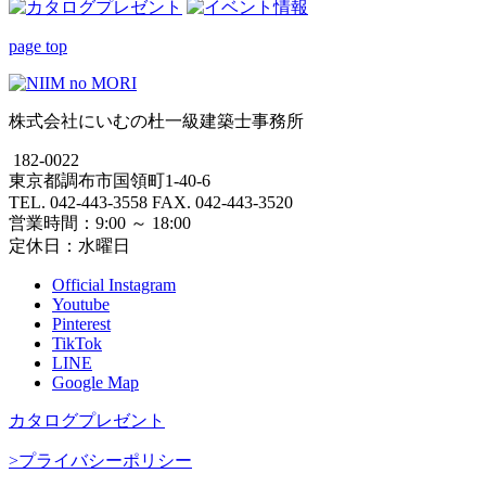
page top
株式会社にいむの杜一級建築士事務所
182-0022
東京都調布市国領町1-40-6
TEL. 042-443-3558 FAX. 042-443-3520
営業時間：9:00 ～ 18:00
定休日：水曜日
Official Instagram
Youtube
Pinterest
TikTok
LINE
Google Map
カタログプレゼント
>プライバシーポリシー