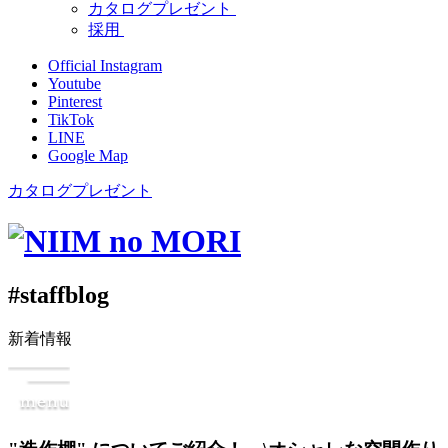
カタログプレゼント
採用
Official Instagram
Youtube
Pinterest
TikTok
LINE
Google Map
カタログプレゼント
#staffblog
新着情報