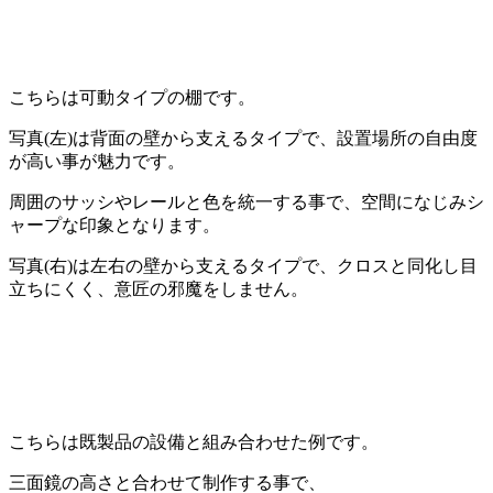
こちらは可動タイプの棚です。
写真(左)は背面の壁から支えるタイプで、設置場所の自由度
が高い事が魅力です。
周囲のサッシやレールと色を統一する事で、空間になじみシ
ャープな印象となります。
写真(右)は左右の壁から支えるタイプで、クロスと同化し目
立ちにくく、意匠の邪魔をしません。
こちらは既製品の設備と組み合わせた例です。
三面鏡の高さと合わせて制作する事で、