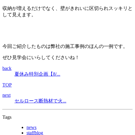
収納が増えるだけでなく、壁がきれいに区切られスッキリと
して見えます。
今回ご紹介したものは弊社の施工事例のほんの一例です。
ぜひ見学会にいらしてくださいね！
back
夏休み特別企画【8/...
TOP
next
セルロース断熱材で火...
Tags
news
staffblog