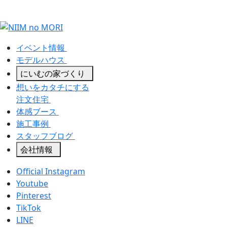
イベント情報
モデルハウス
にいむの家づくり
想いをカタチにする
注文住宅
体感ブース
施工事例
スタッフブログ
会社情報
Official Instagram
Youtube
Pinterest
TikTok
LINE