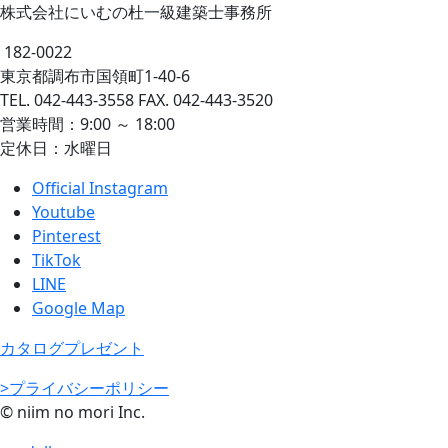
株式会社にいむの杜一級建築士事務所
182-0022
東京都調布市国領町1-40-6
TEL. 042-443-3558 FAX. 042-443-3520
営業時間：9:00 ～ 18:00
定休日：水曜日
Official Instagram
Youtube
Pinterest
TikTok
LINE
Google Map
カタログプレゼント
>プライバシーポリシー
© niim no mori Inc.