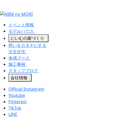
イベント情報
モデルハウス
にいむの家づくり
想いをカタチにする
注文住宅
体感ブース
施工事例
スタッフブログ
会社情報
Official Instagram
Youtube
Pinterest
TikTok
LINE