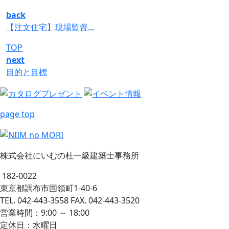
back
【注文住宅】現場監督...
TOP
next
目的と目標
page top
株式会社にいむの杜一級建築士事務所
182-0022
東京都調布市国領町1-40-6
TEL. 042-443-3558 FAX. 042-443-3520
営業時間：9:00 ～ 18:00
定休日：水曜日