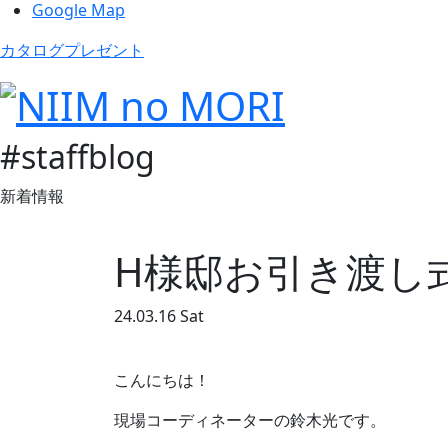
Google Map
カタログプレゼント
#staffblog
新着情報
H様邸お引き渡し
24.03.16 Sat
こんにちは！
現場コーディネーターの鈴木光です。