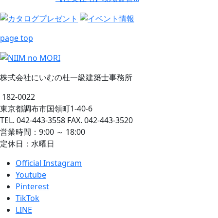
page top
株式会社にいむの杜一級建築士事務所
182-0022
東京都調布市国領町1-40-6
TEL. 042-443-3558 FAX. 042-443-3520
営業時間：9:00 ～ 18:00
定休日：水曜日
Official Instagram
Youtube
Pinterest
TikTok
LINE