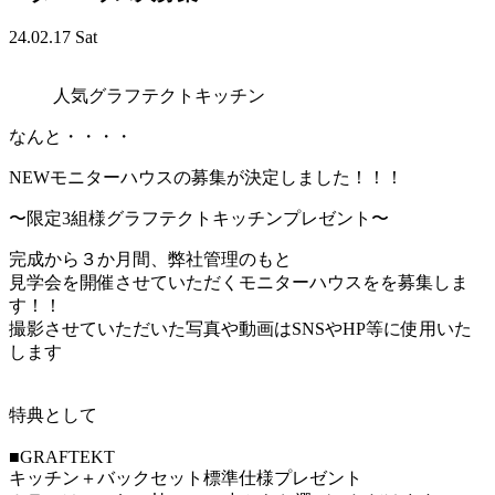
24.02.17 Sat
人気グラフテクトキッチン
なんと・・・・
NEWモニターハウスの募集が決定しました！！！
〜限定3組様グラフテクトキッチンプレゼント〜
完成から３か月間、弊社管理のもと
見学会を開催させていただくモニターハウスをを募集しま
す！！
撮影させていただいた写真や動画はSNSやHP等に使用いた
します
特典として
■GRAFTEKT
キッチン＋バックセット標準仕様プレゼント