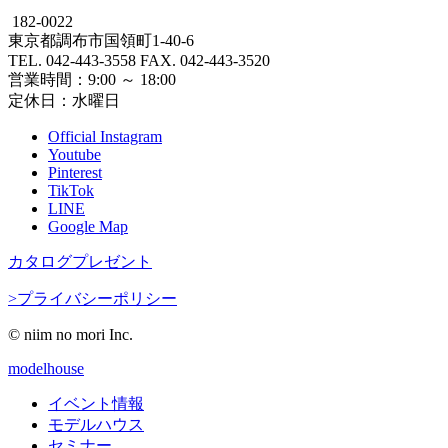
182-0022
東京都調布市国領町1-40-6
TEL. 042-443-3558 FAX. 042-443-3520
営業時間：9:00 ～ 18:00
定休日：水曜日
Official Instagram
Youtube
Pinterest
TikTok
LINE
Google Map
カタログプレゼント
>プライバシーポリシー
© niim no mori Inc.
modelhouse
イベント情報
モデルハウス
セミナー