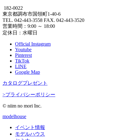
182-0022
東京都調布市国領町1-40-6
TEL. 042-443-3558 FAX. 042-443-3520
営業時間：9:00 ～ 18:00
定休日：水曜日
Official Instagram
Youtube
Pinterest
TikTok
LINE
Google Map
カタログプレゼント
>プライバシーポリシー
© niim no mori Inc.
modelhouse
イベント情報
モデルハウス