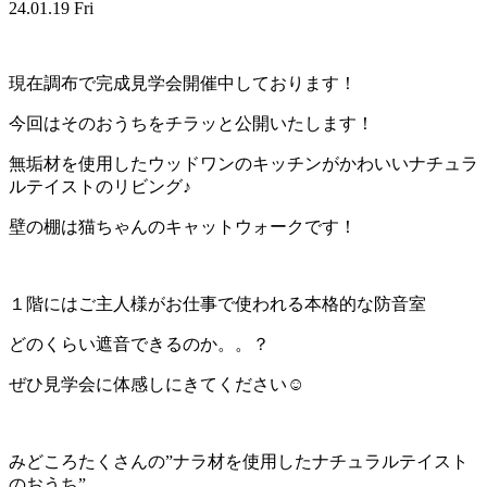
24.01.19 Fri
現在調布で完成見学会開催中しております！
今回はそのおうちをチラッと公開いたします！
無垢材を使用したウッドワンのキッチンがかわいいナチュラ
ルテイストのリビング♪
壁の棚は猫ちゃんのキャットウォークです！
１階にはご主人様がお仕事で使われる本格的な防音室
どのくらい遮音できるのか。。？
ぜひ見学会に体感しにきてください☺
みどころたくさんの”ナラ材を使用したナチュラルテイスト
のおうち”