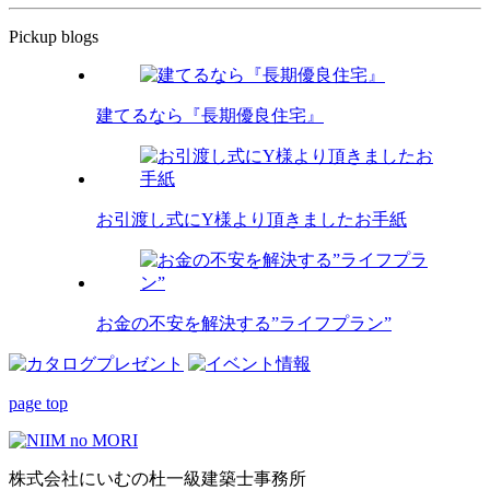
Pickup blogs
建てるなら『長期優良住宅』
お引渡し式にY様より頂きましたお手紙
お金の不安を解決する”ライフプラン”
page top
株式会社にいむの杜一級建築士事務所