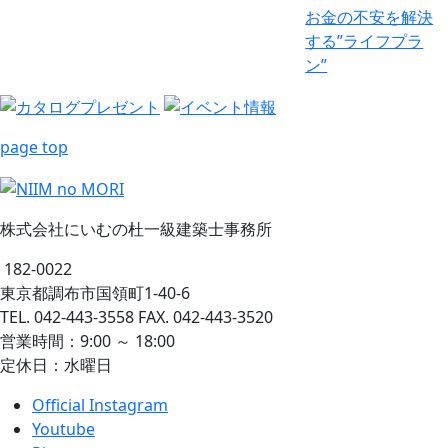
お金の不安を解決
する”ライフプラ
ン”
page top
株式会社にいむの杜一級建築士事務所
182-0022
東京都調布市国領町1-40-6
TEL. 042-443-3558 FAX. 042-443-3520
営業時間：9:00 ～ 18:00
定休日：水曜日
Official Instagram
Youtube