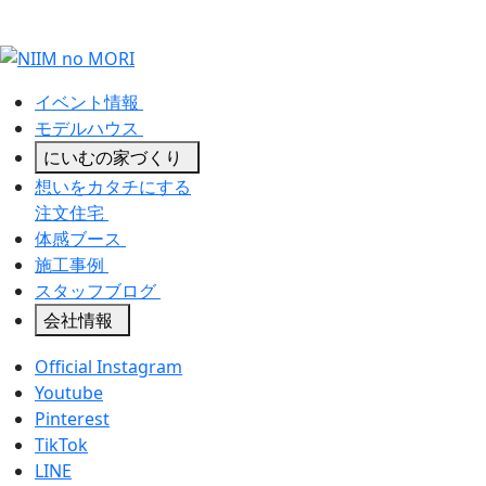
イベント情報
モデルハウス
にいむの家づくり
想いをカタチにする
注文住宅
体感ブース
施工事例
スタッフブログ
会社情報
Official Instagram
Youtube
Pinterest
TikTok
LINE