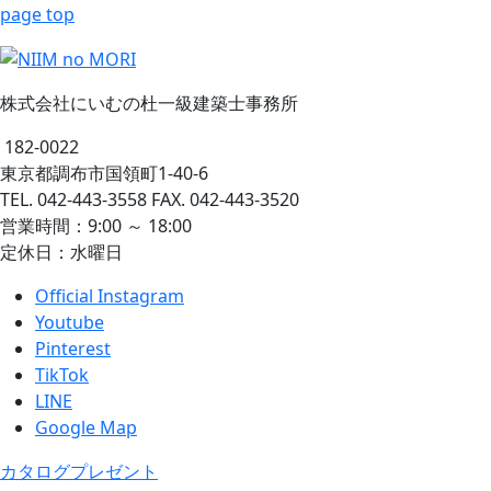
page top
株式会社にいむの杜一級建築士事務所
182-0022
東京都調布市国領町1-40-6
TEL. 042-443-3558 FAX. 042-443-3520
営業時間：9:00 ～ 18:00
定休日：水曜日
Official Instagram
Youtube
Pinterest
TikTok
LINE
Google Map
カタログプレゼント