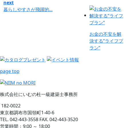
next
暮らしやすさが飛躍的...
お金の不安を解
決する”ライフプ
ラン”
page top
株式会社にいむの杜一級建築士事務所
182-0022
東京都調布市国領町1-40-6
TEL. 042-443-3558 FAX. 042-443-3520
営業時間：9:00 ～ 18:00