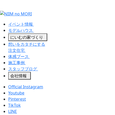
イベント情報
モデルハウス
にいむの家づくり
想いをカタチにする
注文住宅
体感ブース
施工事例
スタッフブログ
会社情報
Official Instagram
Youtube
Pinterest
TikTok
LINE