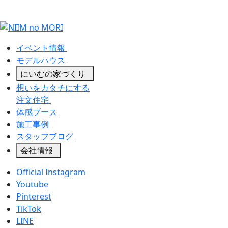
イベント情報
モデルハウス
にいむの家づくり
想いをカタチにする
注文住宅
体感ブース
施工事例
スタッフブログ
会社情報
Official Instagram
Youtube
Pinterest
TikTok
LINE