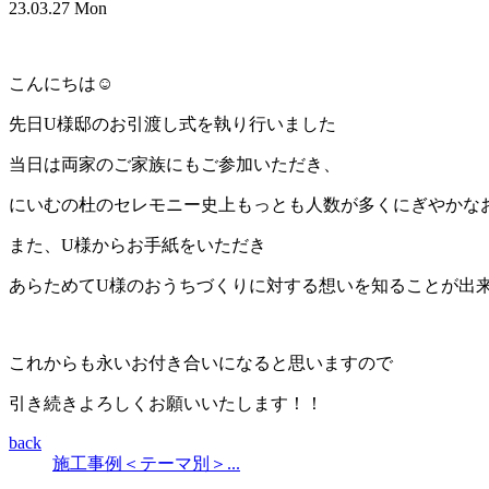
23.03.27 Mon
こんにちは☺
先日U様邸のお引渡し式を執り行いました
当日は両家のご家族にもご参加いただき、
にいむの杜のセレモニー史上もっとも人数が多くにぎやかな
また、U様からお手紙をいただき
あらためてU様のおうちづくりに対する想いを知ることが出
これからも永いお付き合いになると思いますので
引き続きよろしくお願いいたします！！
back
施工事例＜テーマ別＞...