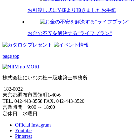
お引渡し式にY様より頂きましたお手紙
お金の不安を解決する”ライフプラン”
page top
株式会社にいむの杜一級建築士事務所
182-0022
東京都調布市国領町1-40-6
TEL. 042-443-3558 FAX. 042-443-3520
営業時間：9:00 ～ 18:00
定休日：水曜日
Official Instagram
Youtube
Pinterest