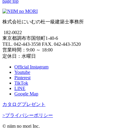
page top
株式会社にいむの杜一級建築士事務所
182-0022
東京都調布市国領町1-40-6
TEL. 042-443-3558 FAX. 042-443-3520
営業時間：9:00 ～ 18:00
定休日：水曜日
Official Instagram
Youtube
Pinterest
TikTok
LINE
Google Map
カタログプレゼント
>プライバシーポリシー
© niim no mori Inc.