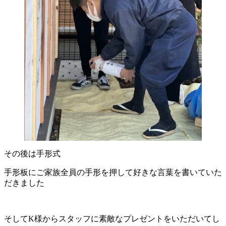
その後は手形式
手形板にご家族全員の手形を押して好きな言葉を書いていた
だきました
そしてK様からスタッフに素敵なプレゼントをいただいてし