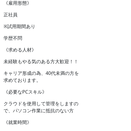
《雇用形態》
正社員
※試用期間あり
学歴不問
《求める人材》
未経験もやる気のある方大歓迎！！
キャリア形成の為、40代未満の方を
求めております。
《必要なPCスキル》
クラウドを使用して管理をしますの
で、パソコン作業に抵抗のない方
《就業時間》