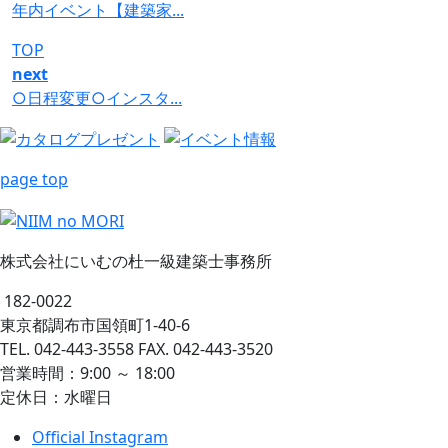
年内イベント【建築家...
TOP
next
○日程変更○インスタ...
page top
株式会社にいむの杜一級建築士事務所
182-0022
東京都調布市国領町1-40-6
TEL. 042-443-3558 FAX. 042-443-3520
営業時間：9:00 ～ 18:00
定休日：水曜日
Official Instagram