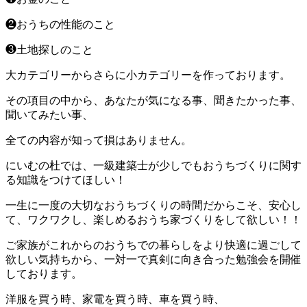
❷おうちの性能のこと
❸土地探しのこと
大カテゴリーからさらに小カテゴリーを作っております。
その項目の中から、あなたが気になる事、聞きたかった事、
聞いてみたい事、
全ての内容が知って損はありません。
にいむの杜では、一級建築士が少しでもおうちづくりに関す
る知識をつけてほしい！
一生に一度の大切なおうちづくりの時間だからこそ、安心し
て、ワクワクし、楽しめるおうち家づくりをして欲しい！！
ご家族がこれからのおうちでの暮らしをより快適に過ごして
欲しい気持ちから、一対一で真剣に向き合った勉強会を開催
しております。
洋服を買う時、家電を買う時、車を買う時、