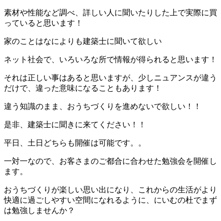
素材や性能など調べ、詳しい人に聞いたりした上で実際に買
っていると思います！
家のことはなによりも建築士に聞いて欲しい
ネット社会で、いろいろな所で情報が得られると思います！
それは正しい事はあると思いますが、少しニュアンスが違う
だけで、違った意味になることもあります！
違う知識のまま、おうちづくりを進めないで欲しい！！
是非、建築士に聞きに来てください！！
平日、土日どちらも開催は可能です。。
一対一なので、お客さまのご都合に合わせた勉強会を開催し
ます。
おうちづくりが楽しい思い出になり、これからの生活がより
快適に過ごしやすい空間になれるように、にいむの杜でまず
は勉強しませんか？