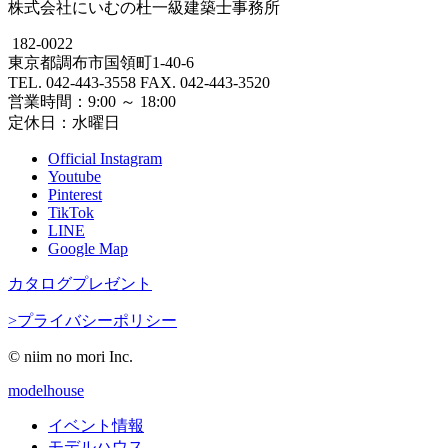
株式会社にいむの杜一級建築士事務所
182-0022
東京都調布市国領町1-40-6
TEL. 042-443-3558 FAX. 042-443-3520
営業時間：9:00 ～ 18:00
定休日：水曜日
Official Instagram
Youtube
Pinterest
TikTok
LINE
Google Map
カタログプレゼント
>プライバシーポリシー
© niim no mori Inc.
modelhouse
イベント情報
モデルハウス