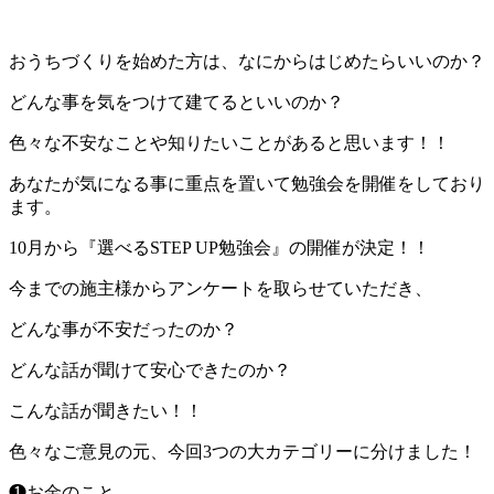
おうちづくりを始めた方は、なにからはじめたらいいのか？
どんな事を気をつけて建てるといいのか？
色々な不安なことや知りたいことがあると思います！！
あなたが気になる事に重点を置いて勉強会を開催をしており
ます。
10月から『選べるSTEP UP勉強会』の開催が決定！！
今までの施主様からアンケートを取らせていただき、
どんな事が不安だったのか？
どんな話が聞けて安心できたのか？
こんな話が聞きたい！！
色々なご意見の元、今回3つの大カテゴリーに分けました！
❶お金のこと