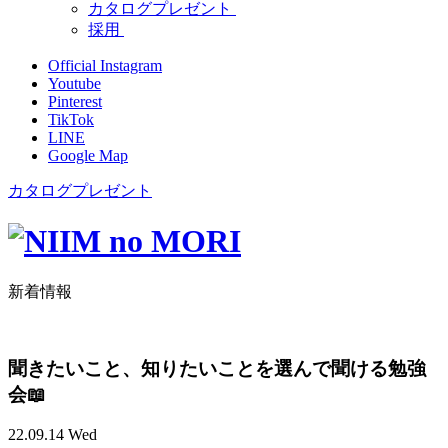
カタログプレゼント
採用
Official Instagram
Youtube
Pinterest
TikTok
LINE
Google Map
カタログプレゼント
新着情報
聞きたいこと、知りたいことを選んで聞ける勉強
会📖
22.09.14 Wed