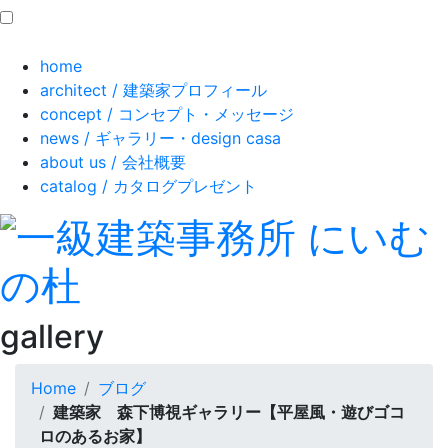
home
architect
/ 建築家プロフィール
concept
/ コンセプト・メッセージ
news
/ ギャラリー・design casa
about us
/ 会社概要
catalog
/ カタログプレゼント
gallery
Home
ブログ
建築家 森下博視ギャラリー【平屋風・遊びゴコ
ロのあるお家】