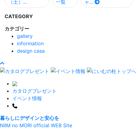
（土）...
一覧
ャ...
CATEGORY
カテゴリー
gallery
information
design casa
カタログプレゼント
イベント情報
暮らしにデザインと安心を
NIIM no MORI official WEB Site