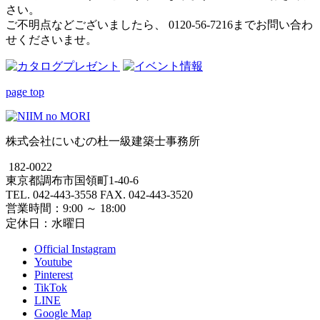
さい。
ご不明点などございましたら、 0120-56-7216までお問い合わ
せくださいませ。
page top
株式会社にいむの杜一級建築士事務所
182-0022
東京都調布市国領町1-40-6
TEL. 042-443-3558 FAX. 042-443-3520
営業時間：9:00 ～ 18:00
定休日：水曜日
Official Instagram
Youtube
Pinterest
TikTok
LINE
Google Map